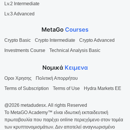
Lv.2 Intermediate
Lv.3 Advanced
MetaGo
Courses
Crypto Basic
Crypto Intermediate
Crypto Advanced
Investments Course
Technical Analysis Basic
Νομικά
Κειμενα
Οροι Χρησης
Πολιτική Απορρήτου
Terms of Subscription
Terms of Use
Hydra Markets EE
@2026 metadudesx. All rights Reserved
Το MetaGO Academy™ είναι ιδιωτική εκπαιδευτική
πρωτοβουλία που παρέχει online περιεχόμενο στον τομέα
των κρυπτονομισμάτων. Δεν αποτελεί αναγνωρισμένο