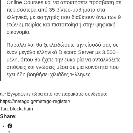
Online Courses και να αποκτήσετε πρόσβαση σε
περισσότερα από 35 βίντεο-μαθήματα στα
ελληνικά, με εισηγητές που διαθέτουν άνω των 9
ετών εμπειρίας και πιστοποίηση στην ψηφιακή
οικονομία.
Παράλληλα, θα ξεκλειδώσετε την είσοδό σας σε
έναν μεγάλο ελληνικό Discord Server με 3.500+
μέλη, όπου θα έχετε την ευκαιρία να ανταλλάξετε
απόψεις και γνώσεις μέσα σε μια κοινότητα που
έχει ήδη βοηθήσει χιλιάδες Έλληνες.
👉 Εγγραφείτε τώρα από τον παρακάτω σύνδεσμο:
https://metago.gr/metago-register/
Tag:
blockchain
Share: