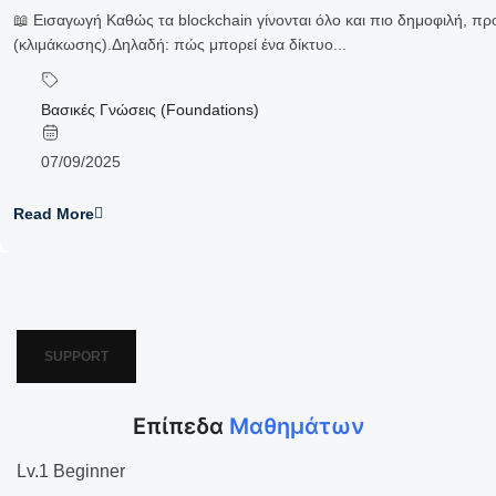
📖 Εισαγωγή Καθώς τα blockchain γίνονται όλο και πιο δημοφιλή, προκ
(κλιμάκωσης).Δηλαδή: πώς μπορεί ένα δίκτυο...
Βασικές Γνώσεις (Foundations)
07/09/2025
Read More
SUPPORT
Επίπεδα
Μαθημάτων
Lv.1 Beginner