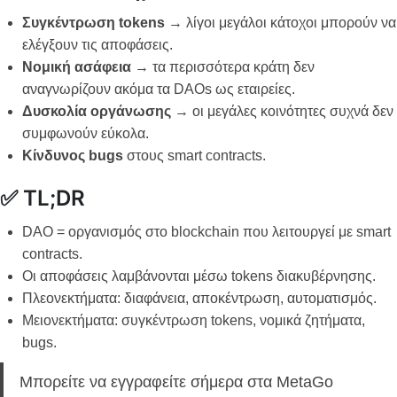
Συγκέντρωση tokens
→ λίγοι μεγάλοι κάτοχοι μπορούν να
ελέγξουν τις αποφάσεις.
Νομική ασάφεια
→ τα περισσότερα κράτη δεν
αναγνωρίζουν ακόμα τα DAOs ως εταιρείες.
Δυσκολία οργάνωσης
→ οι μεγάλες κοινότητες συχνά δεν
συμφωνούν εύκολα.
Κίνδυνος bugs
στους smart contracts.
✅ TL;DR
DAO = οργανισμός στο blockchain που λειτουργεί με smart
contracts.
Οι αποφάσεις λαμβάνονται μέσω tokens διακυβέρνησης.
Πλεονεκτήματα: διαφάνεια, αποκέντρωση, αυτοματισμός.
Μειονεκτήματα: συγκέντρωση tokens, νομικά ζητήματα,
bugs.
Μπορείτε να εγγραφείτε σήμερα στα MetaGo