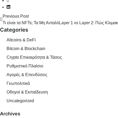
Previous Post
Τι είναι τα NFTs; Τα Μη Ανταλλάξιμα Διακριτικά.
Layer 1 vs Layer 2: Πώς Κλιμακ
Categories
Altcoins & DeFi
Bitcoin & Blockchain
Crypto Επικαιρότητα & Τάσεις
Ρυθμιστικό Πλαίσιο
Αγορές & Επενδύσεις
Γεωπολιτικά
Οδηγοί & Εκπαίδευση
Uncategorized
Archives