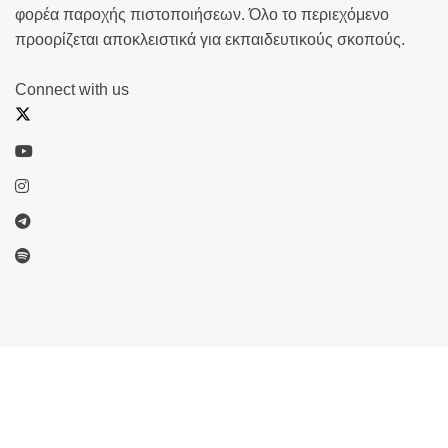
φορέα παροχής πιστοποιήσεων. Όλο το περιεχόμενο
προορίζεται αποκλειστικά για εκπαιδευτικούς σκοπούς.
Connect with us