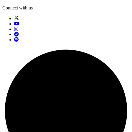
Connect with us