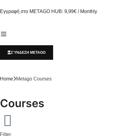
Εγγραφή στο METAGO HUB: 9,99€ / Monthly
ΣΎΝΔΕΣΗ METAGO
Home
Metago Courses
Courses
Filter