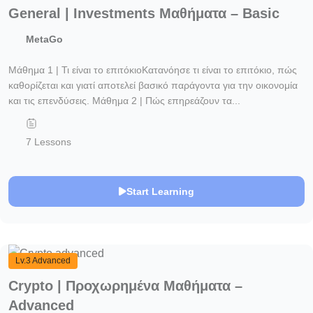
General | Investments Mαθήματα – Basic
MetaGo
Μάθημα 1 | Τι είναι το επιτόκιοΚατανόησε τι είναι το επιτόκιο, πώς
καθορίζεται και γιατί αποτελεί βασικό παράγοντα για την οικονομία
και τις επενδύσεις. Μάθημα 2 | Πώς επηρεάζουν τα...
7 Lessons
Start Learning
Lv.3 Advanced
Crypto | Προχωρημένα Mαθήματα –
Advanced