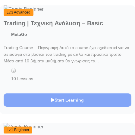
Lv.3 Advanced
Trading | Τεχνική Ανάλυση – Basic
MetaGo
Trading Course – Περιγραφή Αυτό το course έχει σχεδιαστεί για να
σε εισάγει στα βασικά του trading με απλό και πρακτικό τρόπο.
Μέσα από 10 βήματα μαθήματα θα γνωρίσεις τα...
10 Lessons
Start Learning
Lv.1 Beginner