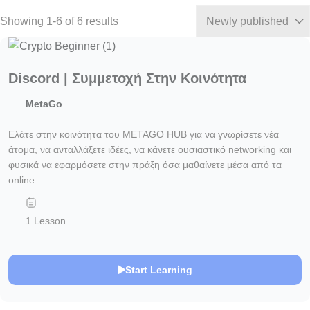
Showing 1-6 of 6 results
Discord | Συμμετοχή Στην Κοινότητα
MetaGo
Ελάτε στην κοινότητα του METAGO HUB για να γνωρίσετε νέα
άτομα, να ανταλλάξετε ιδέες, να κάνετε ουσιαστικό networking και
φυσικά να εφαρμόσετε στην πράξη όσα μαθαίνετε μέσα από τα
online...
1 Lesson
Start Learning