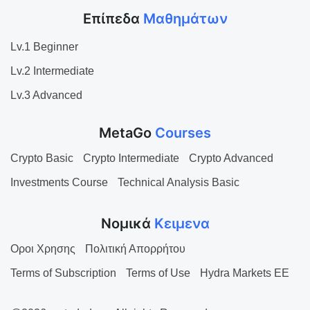
Επίπεδα
Μαθημάτων
Lv.1 Beginner
Lv.2 Intermediate
Lv.3 Advanced
MetaGo
Courses
Crypto Basic
Crypto Intermediate
Crypto Advanced
Investments Course
Technical Analysis Basic
Νομικά
Κειμενα
Οροι Χρησης
Πολιτική Απορρήτου
Terms of Subscription
Terms of Use
Hydra Markets EE