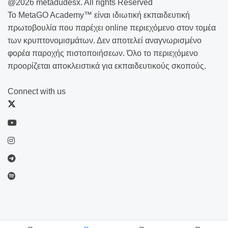
@2026 metadudesx. All rights Reserved
Το MetaGO Academy™ είναι ιδιωτική εκπαιδευτική
πρωτοβουλία που παρέχει online περιεχόμενο στον τομέα
των κρυπτονομισμάτων. Δεν αποτελεί αναγνωρισμένο
φορέα παροχής πιστοποιήσεων. Όλο το περιεχόμενο
προορίζεται αποκλειστικά για εκπαιδευτικούς σκοπούς.
Connect with us