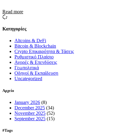
Read more
Κατηγορίες
Altcoins & DeFi
Bitcoin & Blockchain
Crypto Επικαιρότητα & Τάσεις
Ρυθμιστικό Πλαίσιο
Αγορές & Επενδύσεις
Γεωπολιτικά
Οδηγοί & Εκπαίδευση
Uncategorized
Αρχείο
January 2026
(8)
December 2025
(34)
November 2025
(52)
September 2025
(15)
#Tags