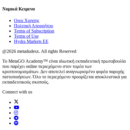
Νομικά
Κειμενα
Οροι Χρησης
Πολιτική Απορρήτου
Terms of Subscription
Terms of Use
Hydra Markets EE
@2026 metadudesx. All rights Reserved
Το MetaGO Academy™ είναι ιδιωτική εκπαιδευτική πρωτοβουλία
που παρέχει online περιεχόμενο στον τομέα των
κρυπτονομισμάτων. Δεν αποτελεί αναγνωρισμένο φορέα παροχής
πιστοποιήσεων. Όλο το περιεχόμενο προορίζεται αποκλειστικά για
εκπαιδευτικούς σκοπούς.
Connect with us