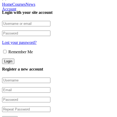
Home
Courses
News
Account
Login with your site account
Lost your password?
Remember Me
Register a new account