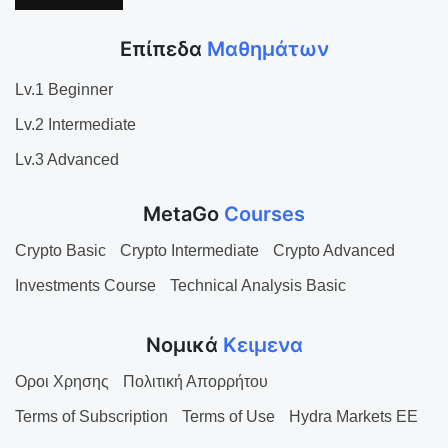
Επίπεδα
Μαθημάτων
Lv.1 Beginner
Lv.2 Intermediate
Lv.3 Advanced
MetaGo
Courses
Crypto Basic
Crypto Intermediate
Crypto Advanced
Investments Course
Technical Analysis Basic
Νομικά
Κειμενα
Οροι Χρησης
Πολιτική Απορρήτου
Terms of Subscription
Terms of Use
Hydra Markets EE