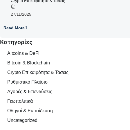
Crypto Επικαιρότητα & Τάσεις
27/11/2025
Read More
Κατηγορίες
Altcoins & DeFi
Bitcoin & Blockchain
Crypto Επικαιρότητα & Τάσεις
Ρυθμιστικό Πλαίσιο
Αγορές & Επενδύσεις
Γεωπολιτικά
Οδηγοί & Εκπαίδευση
Uncategorized