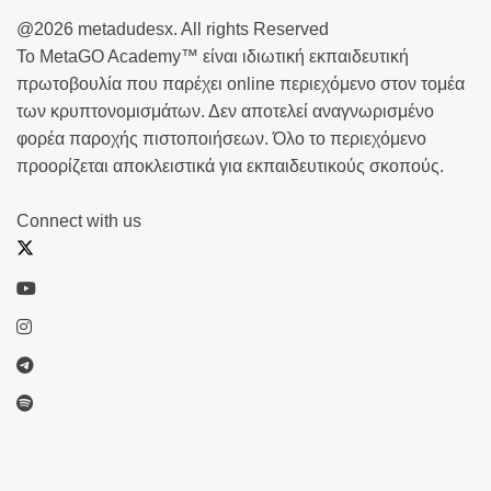
@2026 metadudesx. All rights Reserved
Το MetaGO Academy™ είναι ιδιωτική εκπαιδευτική
πρωτοβουλία που παρέχει online περιεχόμενο στον τομέα
των κρυπτονομισμάτων. Δεν αποτελεί αναγνωρισμένο
φορέα παροχής πιστοποιήσεων. Όλο το περιεχόμενο
προορίζεται αποκλειστικά για εκπαιδευτικούς σκοπούς.
Connect with us