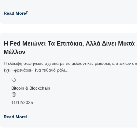
Read More
Η Fed Μειώνει Τα Επιτόκια, Αλλά Δίνει Μικτά
Μέλλον
Η έλλειψη σαφήνειας σχετικά με τις μελλοντικές μειώσεις επιτοκίων 
έχει «φρενάρει» ένα πιθανό ράλι...
Bitcoin & Blockchain
11/12/2025
Read More