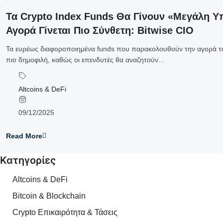
Τα Crypto Index Funds Θα Γίνουν «μεγάλη 
Αγορά Γίνεται Πιο Σύνθετη: Bitwise CIO
Τα ευρέως διαφοροποιημένα funds που παρακολουθούν την αγορά των
πιο δημοφιλή, καθώς οι επενδυτές θα αναζητούν...
Altcoins & DeFi
09/12/2025
Read More
Κατηγορίες
Altcoins & DeFi
Bitcoin & Blockchain
Crypto Επικαιρότητα & Τάσεις