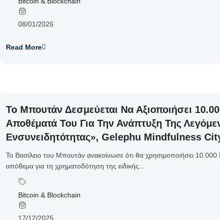
Bitcoin & Blockchain
08/01/2026
Read More
Το Μπουτάν Δεσμεύεται Να Αξιοποιήσει 10.00
Αποθέματά Του Για Την Ανάπτυξη Της Λεγόμε
Ενσυνειδητότητας», Gelephu Mindfulness Cit
Το Βασίλειο του Μπουτάν ανακοίνωσε ότι θα χρησιμοποιήσει 10.000 B
απόθεμα για τη χρηματοδότηση της ειδικής...
Bitcoin & Blockchain
17/12/2025