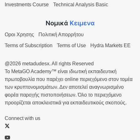
Investments Course
Technical Analysis Basic
Νομικά
Κειμενα
Οροι Χρησης
Πολιτική Απορρήτου
Terms of Subscription
Terms of Use
Hydra Markets EE
@2026 metadudesx. All rights Reserved
Το MetaGO Academy™ είναι ιδιωτική εκπαιδευτική
πρωτοβουλία που παρέχει online περιεχόμενο στον τομέα
των κρυπτονομισμάτων. Δεν αποτελεί αναγνωρισμένο
φορέα παροχής πιστοποιήσεων. Όλο το περιεχόμενο
προορίζεται αποκλειστικά για εκπαιδευτικούς σκοπούς.
Connect with us