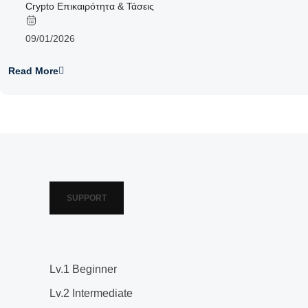
Crypto Επικαιρότητα & Τάσεις
09/01/2026
Read More
SUPPORT
Lv.1 Beginner
Lv.2 Intermediate