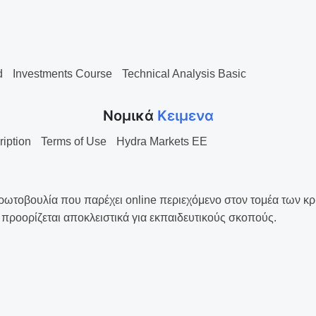
d
Investments Course
Technical Analysis Basic
Νομικά
Κειμενα
ription
Terms of Use
Hydra Markets EE
ρωτοβουλία που παρέχει online περιεχόμενο στον τομέα των κ
προορίζεται αποκλειστικά για εκπαιδευτικούς σκοπούς.