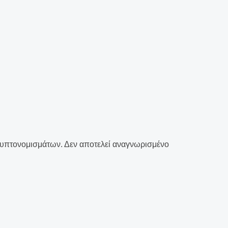
ρυπτονομισμάτων. Δεν αποτελεί αναγνωρισμένο