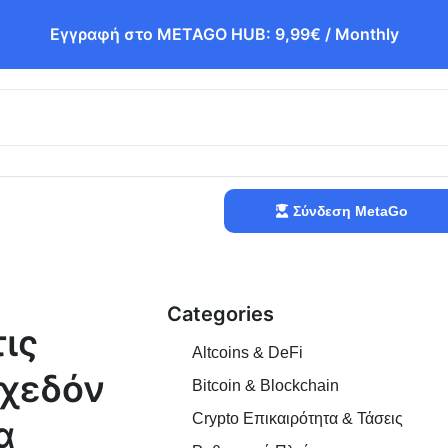
Εγγραφή στο METAGO HUB: 9,99€ / Monthly
Σύνδεση MetaGo
Categories
ις
Altcoins & DeFi
σχεδόν
Bitcoin & Blockchain
Crypto Επικαιρότητα & Τάσεις
α