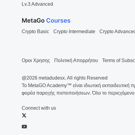
Lv.3 Advanced
MetaGo
Courses
Crypto Basic
Crypto Intermediate
Crypto Advance
Οροι Χρησης
Πολιτική Απορρήτου
Terms of Subsc
@2026 metadudesx. All rights Reserved
Το MetaGO Academy™ είναι ιδιωτική εκπαιδευτική π
φορέα παροχής πιστοποιήσεων. Όλο το περιεχόμενο 
Connect with us