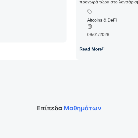
προχωρά τώρα στο λανσάρισμ
Altcoins & DeFi
09/01/2026
Read More
Επίπεδα
Μαθημάτων