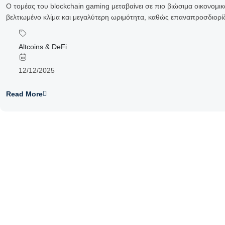
Ο τομέας του blockchain gaming μεταβαίνει σε πιο βιώσιμα οικονομικ
βελτιωμένο κλίμα και μεγαλύτερη ωριμότητα, καθώς επαναπροσδιορίζε
Altcoins & DeFi
12/12/2025
Read More