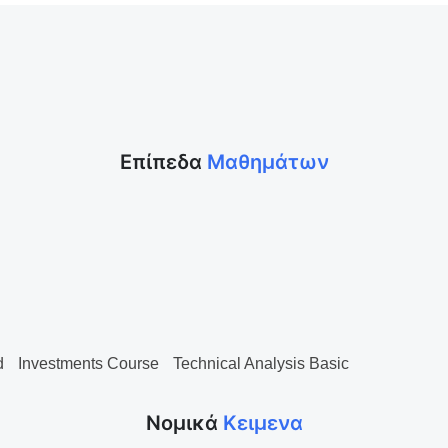
Επίπεδα
Μαθημάτων
d
Investments Course
Technical Analysis Basic
Νομικά
Κειμενα