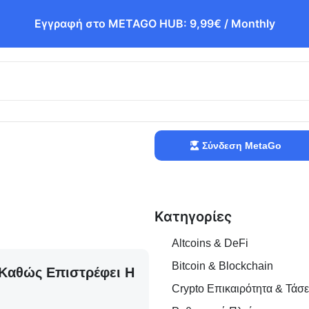
Εγγραφή στο METAGO HUB: 9,99€ / Monthly
Σύνδεση MetaGo
Κατηγορίες
Altcoins & DeFi
Bitcoin & Blockchain
 Καθώς Επιστρέφει Η
Crypto Επικαιρότητα & Τάσε