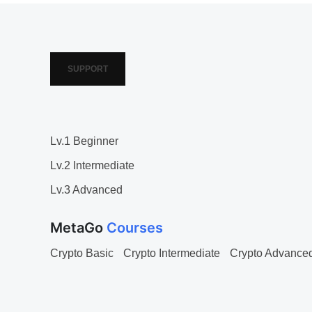
SUPPORT
Lv.1 Beginner
Lv.2 Intermediate
Lv.3 Advanced
MetaGo
Courses
Crypto Basic
Crypto Intermediate
Crypto Advance