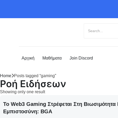
Αρχική
Μαθήματα
Join Discord
Home
Posts tagged “gaming”
Ροή Ειδήσεων
Showing only one result
Το Web3 Gaming Στρέφεται Στη Βιωσιμότητα
Εμπιστοσύνη: BGA