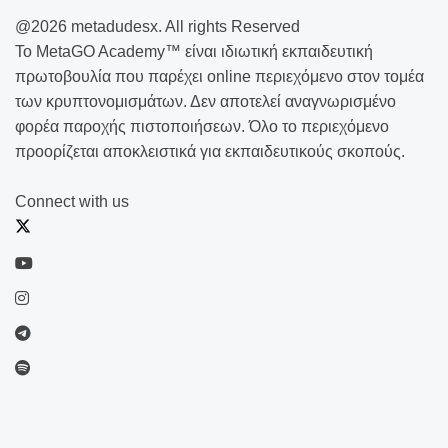
@2026 metadudesx. All rights Reserved
Το MetaGO Academy™ είναι ιδιωτική εκπαιδευτική
πρωτοβουλία που παρέχει online περιεχόμενο στον τομέα
των κρυπτονομισμάτων. Δεν αποτελεί αναγνωρισμένο
φορέα παροχής πιστοποιήσεων. Όλο το περιεχόμενο
προορίζεται αποκλειστικά για εκπαιδευτικούς σκοπούς.
Connect with us