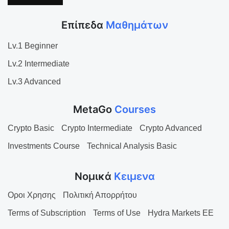
Επίπεδα
Μαθημάτων
Lv.1 Beginner
Lv.2 Intermediate
Lv.3 Advanced
MetaGo
Courses
Crypto Basic
Crypto Intermediate
Crypto Advanced
Investments Course
Technical Analysis Basic
Νομικά
Κειμενα
Οροι Χρησης
Πολιτική Απορρήτου
Terms of Subscription
Terms of Use
Hydra Markets EE