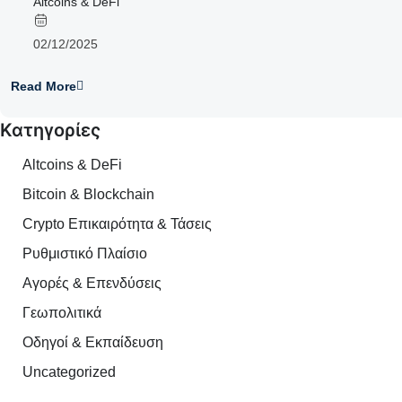
Altcoins & DeFi
02/12/2025
Read More
Κατηγορίες
Altcoins & DeFi
Bitcoin & Blockchain
Crypto Επικαιρότητα & Τάσεις
Ρυθμιστικό Πλαίσιο
Αγορές & Επενδύσεις
Γεωπολιτικά
Οδηγοί & Εκπαίδευση
Uncategorized