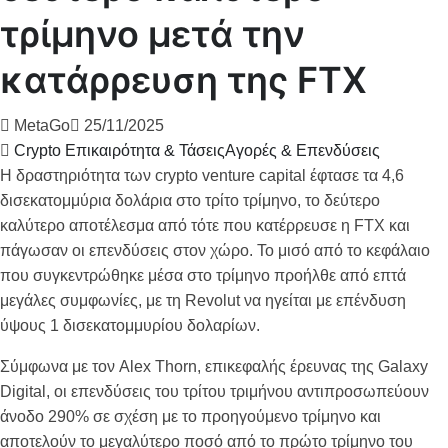
τρίμηνο μετά την
κατάρρευση της FTX
MetaGo
25/11/2025
Crypto Επικαιρότητα & Τάσεις
Αγορές & Επενδύσεις
Η δραστηριότητα των crypto venture capital έφτασε τα 4,6
δισεκατομμύρια δολάρια στο τρίτο τρίμηνο, το δεύτερο
καλύτερο αποτέλεσμα από τότε που κατέρρευσε η FTX και
πάγωσαν οι επενδύσεις στον χώρο. Το μισό από το κεφάλαιο
που συγκεντρώθηκε μέσα στο τρίμηνο προήλθε από επτά
μεγάλες συμφωνίες, με τη Revolut να ηγείται με επένδυση
ύψους 1 δισεκατομμυρίου δολαρίων.
Σύμφωνα με τον Alex Thorn, επικεφαλής έρευνας της Galaxy
Digital, οι επενδύσεις του τρίτου τριμήνου αντιπροσωπεύουν
άνοδο 290% σε σχέση με το προηγούμενο τρίμηνο και
αποτελούν το μεγαλύτερο ποσό από το πρώτο τρίμηνο του