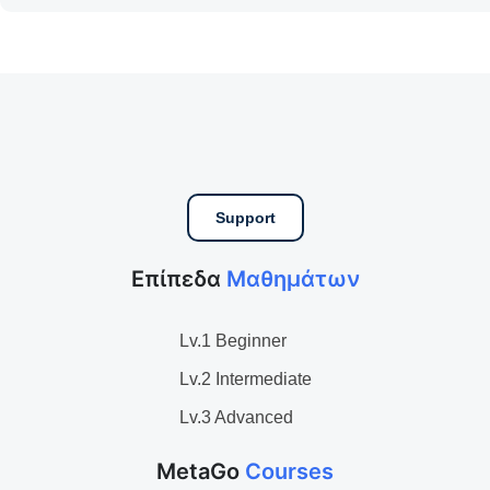
Support
Επίπεδα
Μαθημάτων
Lv.1 Beginner
Lv.2 Intermediate
Lv.3 Advanced
MetaGo
Courses