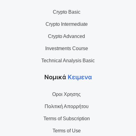
Crypto Basic
Crypto Intermediate
Crypto Advanced
Investments Course
Technical Analysis Basic
Νομικά
Κειμενα
Οροι Χρησης
Πολιτική Απορρήτου
Terms of Subscription
Terms of Use