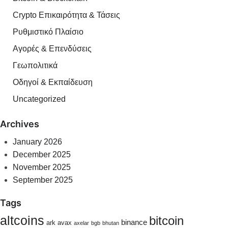
Crypto Επικαιρότητα & Τάσεις
Ρυθμιστικό Πλαίσιο
Αγορές & Επενδύσεις
Γεωπολιτικά
Οδηγοί & Εκπαίδευση
Uncategorized
Archives
January 2026
December 2025
November 2025
September 2025
Tags
altcoins
bitcoin
binance
ark
avax
axelar
bgb
bhutan