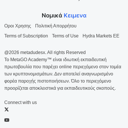
Νομικά
Κειμενα
Οροι Χρησης
Πολιτική Απορρήτου
Terms of Subscription
Terms of Use
Hydra Markets EE
@2026 metadudesx. All rights Reserved
Το MetaGO Academy™ είναι ιδιωτική εκπαιδευτική
πρωτοβουλία που παρέχει online περιεχόμενο στον τομέα
των κρυπτονομισμάτων. Δεν αποτελεί αναγνωρισμένο
φορέα παροχής πιστοποιήσεων. Όλο το περιεχόμενο
προορίζεται αποκλειστικά για εκπαιδευτικούς σκοπούς.
Connect with us