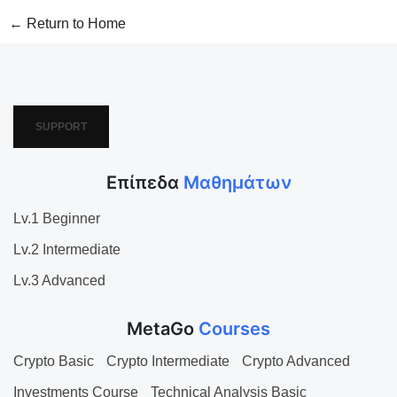
← Return to Home
SUPPORT
Επίπεδα
Μαθημάτων
Lv.1 Beginner
Lv.2 Intermediate
Lv.3 Advanced
MetaGo
Courses
Crypto Basic
Crypto Intermediate
Crypto Advanced
Investments Course
Technical Analysis Basic