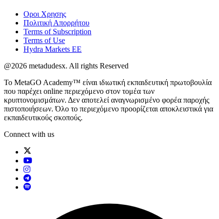
Οροι Χρησης
Πολιτική Απορρήτου
Terms of Subscription
Terms of Use
Hydra Markets EE
@2026 metadudesx. All rights Reserved
Το MetaGO Academy™ είναι ιδιωτική εκπαιδευτική πρωτοβουλία
που παρέχει online περιεχόμενο στον τομέα των
κρυπτονομισμάτων. Δεν αποτελεί αναγνωρισμένο φορέα παροχής
πιστοποιήσεων. Όλο το περιεχόμενο προορίζεται αποκλειστικά για
εκπαιδευτικούς σκοπούς.
Connect with us