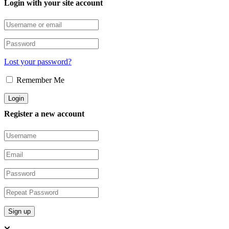
Login with your site account
Lost your password?
Remember Me
Register a new account