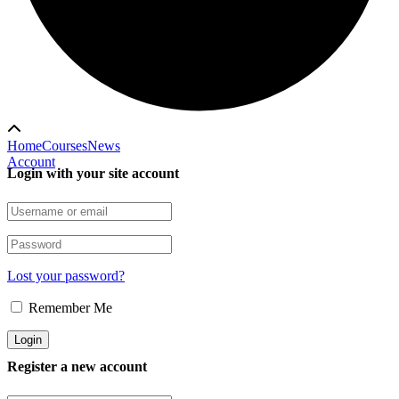
Home
Courses
News
Account
Login with your site account
Lost your password?
Remember Me
Register a new account