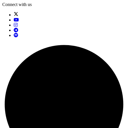
Connect with us