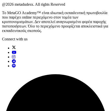
@2026 metadudesx. All rights Reserved
Το MetaGO Academy™ είναι ιδιωτική εκπαιδευτική πρωτοβουλία
που παρέχει online περιεχόμενο στον τομέα των
κρυπτονομισμάτων. Δεν αποτελεί αναγνωρισμένο φορέα παροχής
πιστοποιήσεων. Όλο το περιεχόμενο προορίζεται αποκλειστικά για
εκπαιδευτικούς σκοπούς.
Connect with us