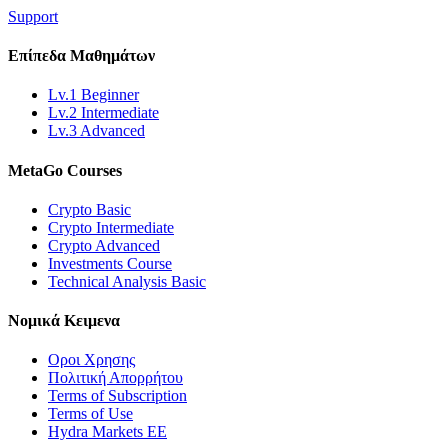
Support
Επίπεδα
Μαθημάτων
Lv.1 Beginner
Lv.2 Intermediate
Lv.3 Advanced
MetaGo
Courses
Crypto Basic
Crypto Intermediate
Crypto Advanced
Investments Course
Technical Analysis Basic
Νομικά
Κειμενα
Οροι Χρησης
Πολιτική Απορρήτου
Terms of Subscription
Terms of Use
Hydra Markets EE