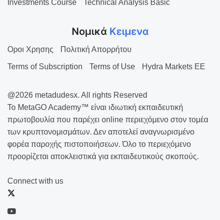
Investments Course
Technical Analysis Basic
Νομικά
Κειμενα
Οροι Χρησης
Πολιτική Απορρήτου
Terms of Subscription
Terms of Use
Hydra Markets EE
@2026 metadudesx. All rights Reserved
Το MetaGO Academy™ είναι ιδιωτική εκπαιδευτική
πρωτοβουλία που παρέχει online περιεχόμενο στον τομέα
των κρυπτονομισμάτων. Δεν αποτελεί αναγνωρισμένο
φορέα παροχής πιστοποιήσεων. Όλο το περιεχόμενο
προορίζεται αποκλειστικά για εκπαιδευτικούς σκοπούς.
Connect with us