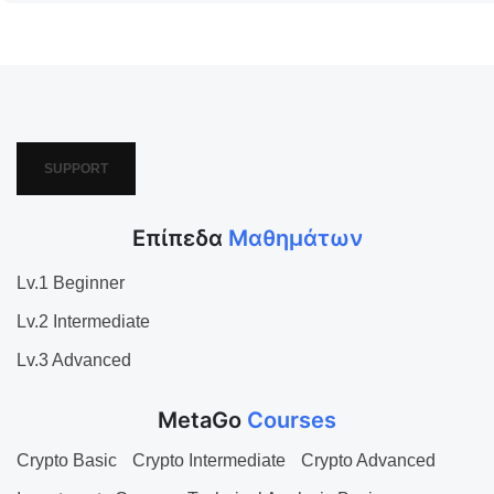
SUPPORT
Επίπεδα
Μαθημάτων
Lv.1 Beginner
Lv.2 Intermediate
Lv.3 Advanced
MetaGo
Courses
Crypto Basic
Crypto Intermediate
Crypto Advanced