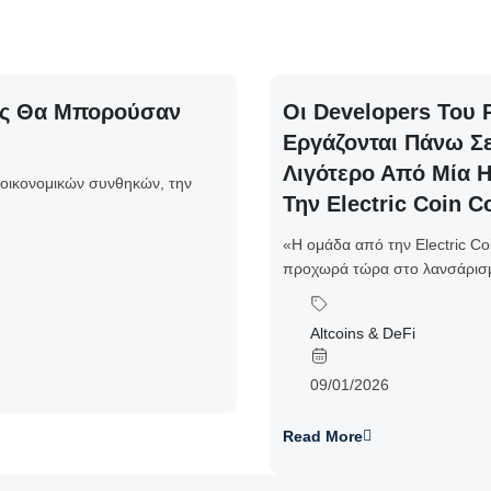
Πώς Θα Μπορούσαν
Οι Developers Του
Εργάζονται Πάνω Σε
Λιγότερο Από Μία 
 οικονομικών συνθηκών, την
Την Electric Coin 
«Η ομάδα από την Electric Co
προχωρά τώρα στο λανσάρισμ
Altcoins & DeFi
09/01/2026
Read More