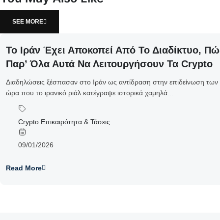
SEE MORE
Το Ιράν Έχει Αποκοπεί Από Το Διαδίκτυο, 
Παρ’ Όλα Αυτά Να Λειτουργήσουν Τα Crypto
Διαδηλώσεις ξέσπασαν στο Ιράν ως αντίδραση στην επιδείνωση των
ώρα που το ιρανικό ριάλ κατέγραψε ιστορικά χαμηλά...
Crypto Επικαιρότητα & Τάσεις
09/01/2026
Read More