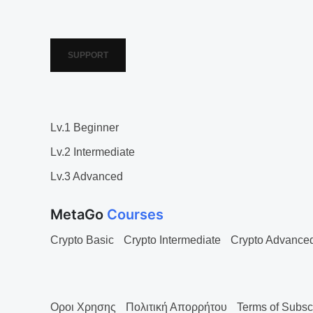
SUPPORT
Lv.1 Beginner
Lv.2 Intermediate
Lv.3 Advanced
MetaGo
Courses
Crypto Basic
Crypto Intermediate
Crypto Advance
Οροι Χρησης
Πολιτική Απορρήτου
Terms of Subsc