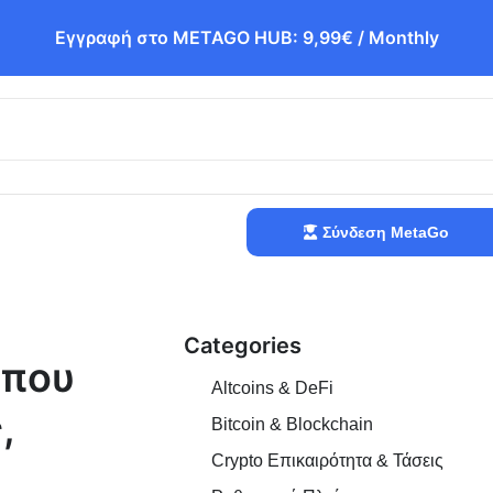
Εγγραφή στο METAGO HUB: 9,99€ / Monthly
Σύνδεση MetaGo
Categories
 που
Altcoins & DeFi
,
Bitcoin & Blockchain
Crypto Επικαιρότητα & Τάσεις