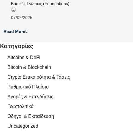
Βασικές Γνώσεις (Foundations)
07/09/2025
Read More
Κατηγορίες
Altcoins & DeFi
Bitcoin & Blockchain
Crypto Επικαιρότητα & Τάσεις
Ρυθμιστικό Πλαίσιο
Αγορές & Επενδύσεις
Γεωπολιτικά
Οδηγοί & Εκπαίδευση
Uncategorized