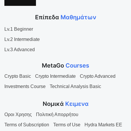
Επίπεδα
Μαθημάτων
Lv.1 Beginner
Lv.2 Intermediate
Lv.3 Advanced
MetaGo
Courses
Crypto Basic
Crypto Intermediate
Crypto Advanced
Investments Course
Technical Analysis Basic
Νομικά
Κειμενα
Οροι Χρησης
Πολιτική Απορρήτου
Terms of Subscription
Terms of Use
Hydra Markets EE