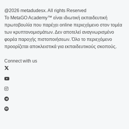
@2026 metadudesx. All rights Reserved
Το MetaGO Academy™ είναι ιδιωτική εκπαιδευτική
πρωτοβουλία που παρέχει online περιεχόμενο στον τομέα
των κρυπτονομισμάτων. Δεν αποτελεί αναγνωρισμένο
φορέα παροχής πιστοποιήσεων. Όλο το περιεχόμενο
προορίζεται αποκλειστικά για εκπαιδευτικούς σκοπούς.
Connect with us