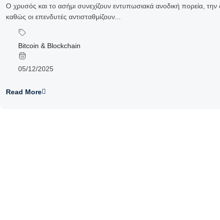
Ο χρυσός και το ασήμι συνεχίζουν εντυπωσιακά ανοδική πορεία, την 
καθώς οι επενδυτές αντισταθμίζουν...
Bitcoin & Blockchain
05/12/2025
Read More