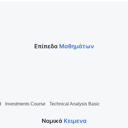
Επίπεδα
Μαθημάτων
d
Investments Course
Technical Analysis Basic
Νομικά
Κειμενα