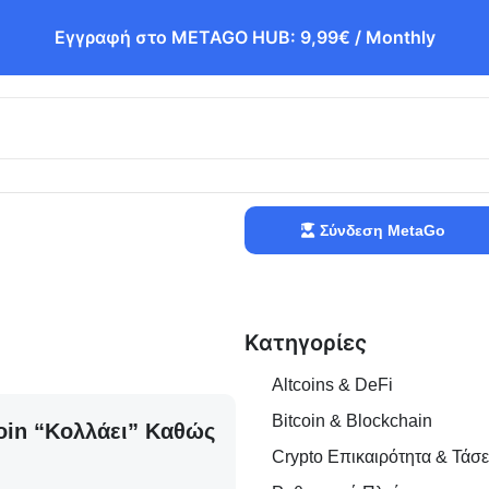
Εγγραφή στο METAGO HUB: 9,99€ / Monthly
Σύνδεση MetaGo
Κατηγορίες
Altcoins & DeFi
Bitcoin & Blockchain
oin “κολλάει” Καθώς
Crypto Επικαιρότητα & Τάσε