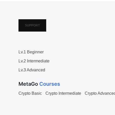
SUPPORT
Lv.1 Beginner
Lv.2 Intermediate
Lv.3 Advanced
MetaGo
Courses
Crypto Basic
Crypto Intermediate
Crypto Advance