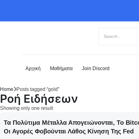
Αρχική
Μαθήματα
Join Discord
Home
Posts tagged “gold”
Ροή Ειδήσεων
Showing only one result
Τα Πολύτιμα Μέταλλα Απογειώνονται, Το Bitc
Οι Αγορές Φοβούνται Λάθος Κίνηση Της Fed