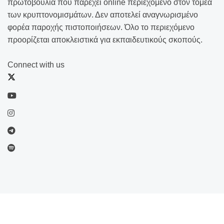
πρωτοβουλία που παρέχει online περιεχόμενο στον τομέα
των κρυπτονομισμάτων. Δεν αποτελεί αναγνωρισμένο
φορέα παροχής πιστοποιήσεων. Όλο το περιεχόμενο
προορίζεται αποκλειστικά για εκπαιδευτικούς σκοπούς.
Connect with us