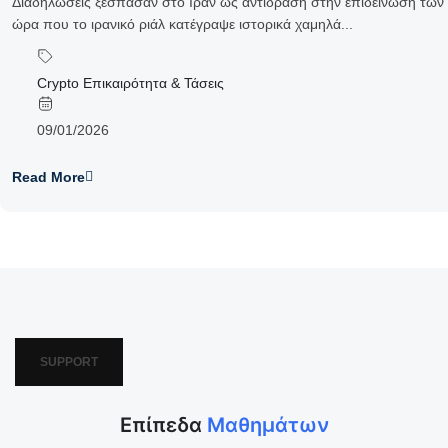
Διαδηλώσεις ξέσπασαν στο Ιράν ως αντίδραση στην επιδείνωση των
ώρα που το ιρανικό ριάλ κατέγραψε ιστορικά χαμηλά...
Crypto Επικαιρότητα & Τάσεις
09/01/2026
Read More
SUPPORT
Επίπεδα
Μαθημάτων