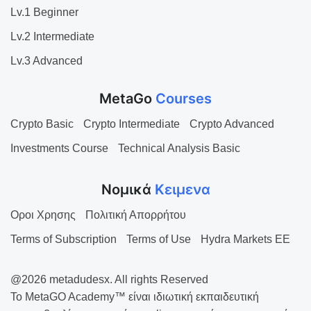
Lv.1 Beginner
Lv.2 Intermediate
Lv.3 Advanced
MetaGo
Courses
Crypto Basic
Crypto Intermediate
Crypto Advanced
Investments Course
Technical Analysis Basic
Νομικά
Κειμενα
Οροι Χρησης
Πολιτική Απορρήτου
Terms of Subscription
Terms of Use
Hydra Markets EE
@2026 metadudesx. All rights Reserved
Το MetaGO Academy™ είναι ιδιωτική εκπαιδευτική