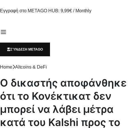
Εγγραφή στο METAGO HUB: 9,99€ / Monthly
ΣΎΝΔΕΣΗ METAGO
Home
Altcoins & DeFi
Ο δικαστής αποφάνθηκε
ότι το Κονέκτικατ δεν
μπορεί να λάβει μέτρα
κατά του Kalshi προς το