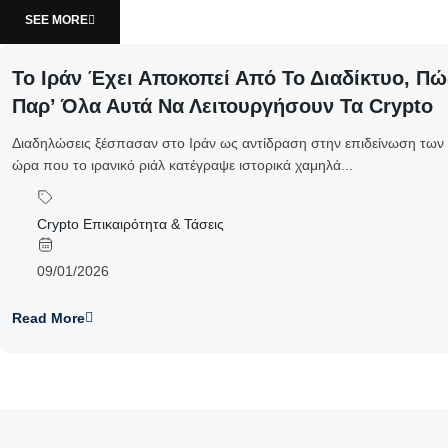
SEE MORE
Το Ιράν Έχει Αποκοπεί Από Το Διαδίκτυο, 
Παρ’ Όλα Αυτά Να Λειτουργήσουν Τα Crypto
Διαδηλώσεις ξέσπασαν στο Ιράν ως αντίδραση στην επιδείνωση των
ώρα που το ιρανικό ριάλ κατέγραψε ιστορικά χαμηλά...
Crypto Επικαιρότητα & Τάσεις
09/01/2026
Read More