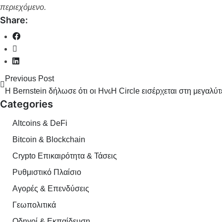
περιεχόμενο.
Share:
Previous Post
Η Bernstein δήλωσε ότι οι Ηνωμένες Πολιτείες έχουν πλέον 
Η Circle εισέρχεται στη μεγαλ
Categories
Altcoins & DeFi
Bitcoin & Blockchain
Crypto Επικαιρότητα & Τάσεις
Ρυθμιστικό Πλαίσιο
Αγορές & Επενδύσεις
Γεωπολιτικά
Οδηγοί & Εκπαίδευση