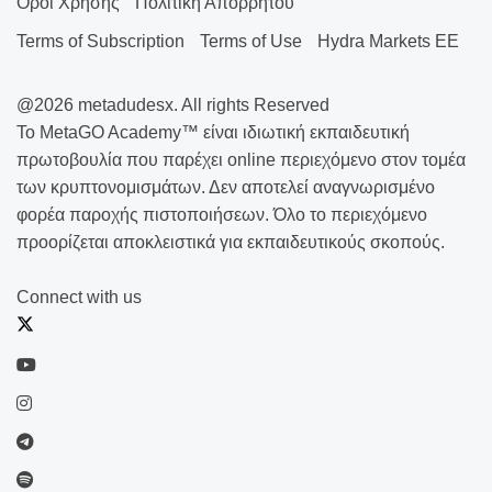
Οροι Χρησης
Πολιτική Απορρήτου
Terms of Subscription
Terms of Use
Hydra Markets EE
@2026 metadudesx. All rights Reserved
Το MetaGO Academy™ είναι ιδιωτική εκπαιδευτική
πρωτοβουλία που παρέχει online περιεχόμενο στον τομέα
των κρυπτονομισμάτων. Δεν αποτελεί αναγνωρισμένο
φορέα παροχής πιστοποιήσεων. Όλο το περιεχόμενο
προορίζεται αποκλειστικά για εκπαιδευτικούς σκοπούς.
Connect with us