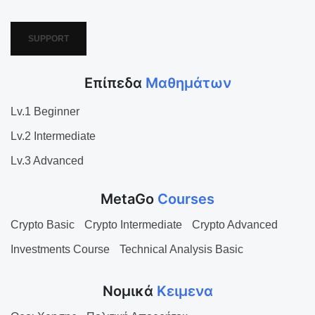
SUPPORT
Επίπεδα
Μαθημάτων
Lv.1 Beginner
Lv.2 Intermediate
Lv.3 Advanced
MetaGo
Courses
Crypto Basic
Crypto Intermediate
Crypto Advanced
Investments Course
Technical Analysis Basic
Νομικά
Κειμενα