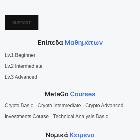
SUPPORT
Επίπεδα
Μαθημάτων
Lv.1 Beginner
Lv.2 Intermediate
Lv.3 Advanced
MetaGo
Courses
Crypto Basic
Crypto Intermediate
Crypto Advanced
Investments Course
Technical Analysis Basic
Νομικά
Κειμενα