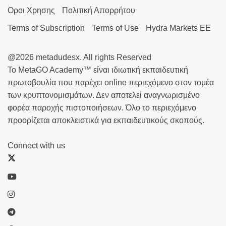
Οροι Χρησης
Πολιτική Απορρήτου
Terms of Subscription
Terms of Use
Hydra Markets EE
@2026 metadudesx. All rights Reserved
Το MetaGO Academy™ είναι ιδιωτική εκπαιδευτική
πρωτοβουλία που παρέχει online περιεχόμενο στον τομέα
των κρυπτονομισμάτων. Δεν αποτελεί αναγνωρισμένο
φορέα παροχής πιστοποιήσεων. Όλο το περιεχόμενο
προορίζεται αποκλειστικά για εκπαιδευτικούς σκοπούς.
Connect with us