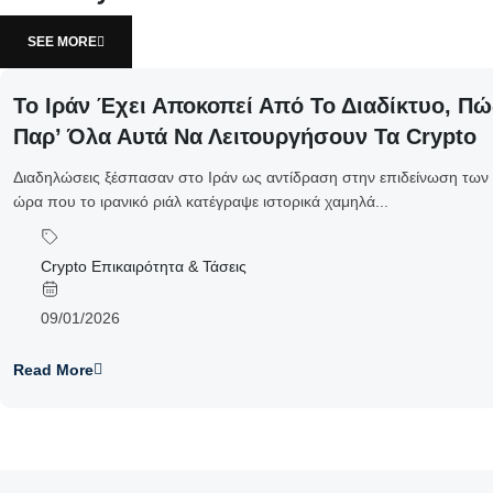
SEE MORE
Το Ιράν Έχει Αποκοπεί Από Το Διαδίκτυο, 
Παρ’ Όλα Αυτά Να Λειτουργήσουν Τα Crypto
Διαδηλώσεις ξέσπασαν στο Ιράν ως αντίδραση στην επιδείνωση των
ώρα που το ιρανικό ριάλ κατέγραψε ιστορικά χαμηλά...
Crypto Επικαιρότητα & Τάσεις
09/01/2026
Read More