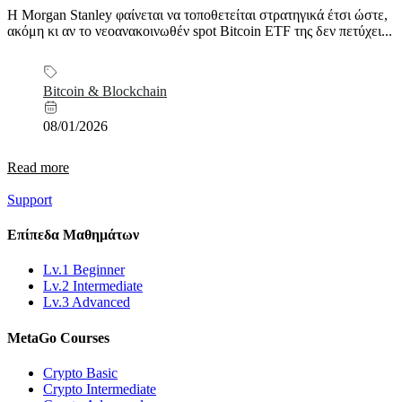
Η Morgan Stanley φαίνεται να τοποθετείται στρατηγικά έτσι ώστε,
ακόμη κι αν το νεοανακοινωθέν spot Bitcoin ETF της δεν πετύχει...
Bitcoin & Blockchain
08/01/2026
Read more
Support
Επίπεδα
Μαθημάτων
Lv.1 Beginner
Lv.2 Intermediate
Lv.3 Advanced
MetaGo
Courses
Crypto Basic
Crypto Intermediate