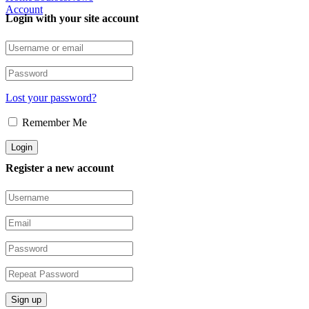
Account
Login with your site account
Lost your password?
Remember Me
Register a new account