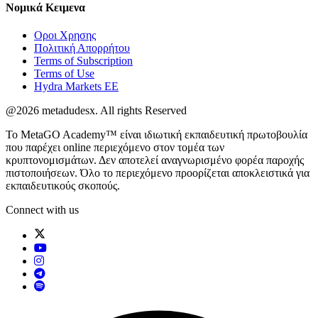
Νομικά
Κειμενα
Οροι Χρησης
Πολιτική Απορρήτου
Terms of Subscription
Terms of Use
Hydra Markets EE
@2026 metadudesx. All rights Reserved
Το MetaGO Academy™ είναι ιδιωτική εκπαιδευτική πρωτοβουλία
που παρέχει online περιεχόμενο στον τομέα των
κρυπτονομισμάτων. Δεν αποτελεί αναγνωρισμένο φορέα παροχής
πιστοποιήσεων. Όλο το περιεχόμενο προορίζεται αποκλειστικά για
εκπαιδευτικούς σκοπούς.
Connect with us