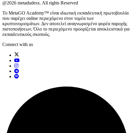
@2026 metadudesx. All rights Reserved
Το MetaGO Academy™ είναι ιδιωτική εκπαιδευτική πρωτοβουλία
που παρέχει online περιεχόμενο στον τομέα των
κρυπτονομισμάτων. Δεν αποτελεί αναγνωρισμένο φορέα παροχής
πιστοποιήσεων. Όλο το περιεχόμενο προορίζεται αποκλειστικά για
εκπαιδευτικούς σκοπούς.
Connect with us