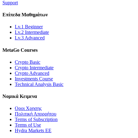
Support
Επίπεδα
Μαθημάτων
Lv.1 Beginner
Lv.2 Intermediate
Lv.3 Advanced
MetaGo
Courses
Crypto Basic
Crypto Intermediate
Crypto Advanced
Investments Course
Technical Analysis Basic
Νομικά
Κειμενα
Οροι Χρησης
Πολιτική Απορρήτου
Terms of Subscription
Terms of Use
Hydra Markets EE