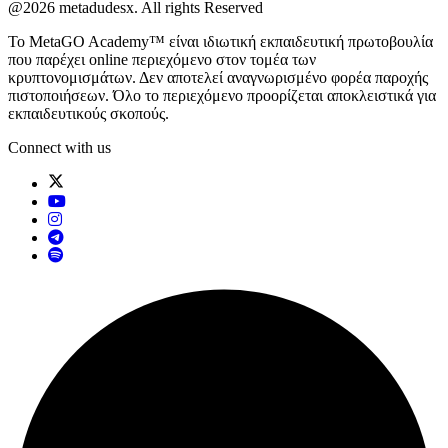
@2026 metadudesx. All rights Reserved
Το MetaGO Academy™ είναι ιδιωτική εκπαιδευτική πρωτοβουλία
που παρέχει online περιεχόμενο στον τομέα των
κρυπτονομισμάτων. Δεν αποτελεί αναγνωρισμένο φορέα παροχής
πιστοποιήσεων. Όλο το περιεχόμενο προορίζεται αποκλειστικά για
εκπαιδευτικούς σκοπούς.
Connect with us