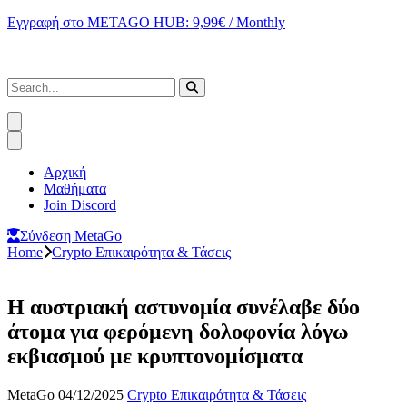
Εγγραφή στο METAGO HUB: 9,99€ / Monthly
Αρχική
Μαθήματα
Join Discord
Σύνδεση MetaGo
Home
Crypto Επικαιρότητα & Τάσεις
Η αυστριακή αστυνομία συνέλαβε δύο
άτομα για φερόμενη δολοφονία λόγω
εκβιασμού με κρυπτονομίσματα
MetaGo
04/12/2025
Crypto Επικαιρότητα & Τάσεις