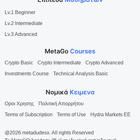
Lv.1 Beginner
Lv.2 Intermediate
Lv.3 Advanced
MetaGo
Courses
Crypto Basic
Crypto Intermediate
Crypto Advanced
Investments Course
Technical Analysis Basic
Νομικά
Κειμενα
Οροι Χρησης
Πολιτική Απορρήτου
Terms of Subscription
Terms of Use
Hydra Markets EE
@2026 metadudesx. All rights Reserved