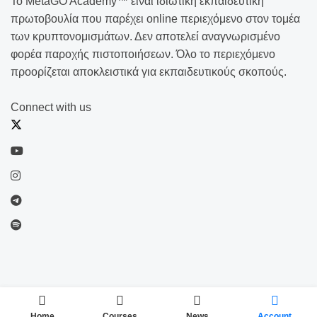
Το MetaGO Academy™ είναι ιδιωτική εκπαιδευτική
πρωτοβουλία που παρέχει online περιεχόμενο στον τομέα
των κρυπτονομισμάτων. Δεν αποτελεί αναγνωρισμένο
φορέα παροχής πιστοποιήσεων. Όλο το περιεχόμενο
προορίζεται αποκλειστικά για εκπαιδευτικούς σκοπούς.
Connect with us
Home
Courses
News
Account