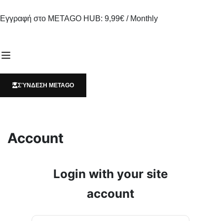
Εγγραφή στο METAGO HUB: 9,99€ / Monthly
ΣΎΝΔΕΣΗ METAGO
Account
Login with your site
account