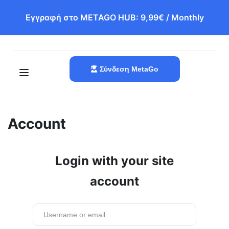
Εγγραφή στο METAGO HUB: 9,99€ / Monthly
Σύνδεση MetaGo
Account
Login with your site
account