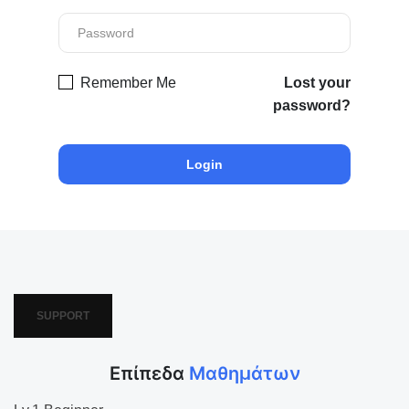
Remember Me
Lost your
password?
SUPPORT
Επίπεδα
Μαθημάτων