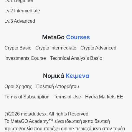
Lv.1 Beginner
Lv.2 Intermediate
Lv.3 Advanced
MetaGo
Courses
Crypto Basic
Crypto Intermediate
Crypto Advanced
Investments Course
Technical Analysis Basic
Νομικά
Κειμενα
Οροι Χρησης
Πολιτική Απορρήτου
Terms of Subscription
Terms of Use
Hydra Markets EE
@2026 metadudesx. All rights Reserved
Το MetaGO Academy™ είναι ιδιωτική εκπαιδευτική
πρωτοβουλία που παρέχει online περιεχόμενο στον τομέα