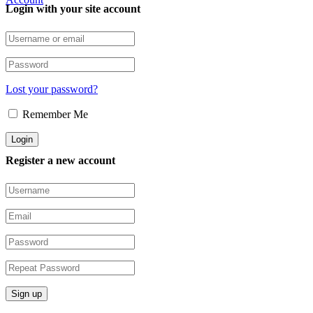
Login with your site account
Lost your password?
Remember Me
Register a new account