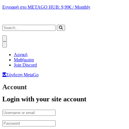
Εγγραφή στο METAGO HUB: 9,99€ / Monthly
Αρχική
Μαθήματα
Join Discord
Σύνδεση MetaGo
Account
Login with your site account