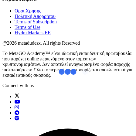
Οροι Χρησης
Πολιτική Απορρήτου
Terms of Subscription
Terms of Use
Hydra Markets EE
@2026 metadudesx. All rights Reserved
Το MetaGO Academy™ είναι ιδιωτική εκπαιδευτική πρωτοβουλία
που παρέχει online περιεχόμενο στον τομέα των
κρυπτονομισμάτων. Δεν αποτελεί αναγνωρισμένο φορέα παροχής
πιστοποιήσεων. Όλο το περιεχόμενο προορίζεται αποκλειστικά για
εκπαιδευτικούς σκοπούς.
Connect with us