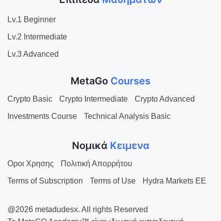
Lv.1 Beginner
Lv.2 Intermediate
Lv.3 Advanced
MetaGo
Courses
Crypto Basic
Crypto Intermediate
Crypto Advanced
Investments Course
Technical Analysis Basic
Νομικά
Κειμενα
Οροι Χρησης
Πολιτική Απορρήτου
Terms of Subscription
Terms of Use
Hydra Markets EE
@2026 metadudesx. All rights Reserved