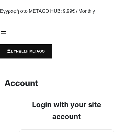
Εγγραφή στο METAGO HUB: 9,99€ / Monthly
ΣΎΝΔΕΣΗ METAGO
Account
Login with your site
account