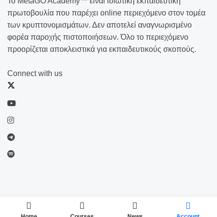
Το MetaGO Academy™ είναι ιδιωτική εκπαιδευτική
πρωτοβουλία που παρέχει online περιεχόμενο στον τομέα
των κρυπτονομισμάτων. Δεν αποτελεί αναγνωρισμένο
φορέα παροχής πιστοποιήσεων. Όλο το περιεχόμενο
προορίζεται αποκλειστικά για εκπαιδευτικούς σκοπούς.
Connect with us
Home
Courses
News
Account