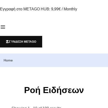
Εγγραφή στο METAGO HUB: 9,99€ / Monthly
ΣΎΝΔΕΣΗ METAGO
Home
Ροή Ειδήσεων