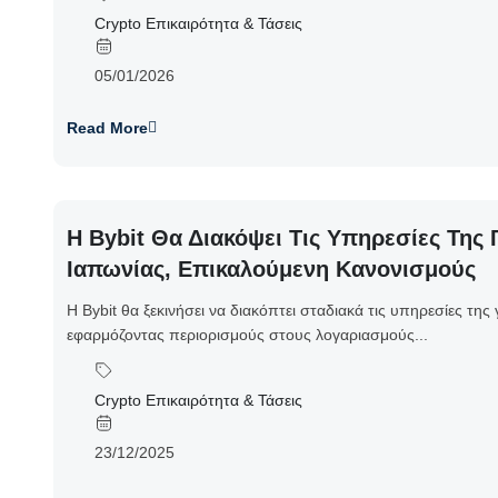
Crypto Επικαιρότητα & Τάσεις
05/01/2026
Read More
Η Bybit Θα Διακόψει Τις Υπηρεσίες Της 
Ιαπωνίας, Επικαλούμενη Κανονισμούς
Η Bybit θα ξεκινήσει να διακόπτει σταδιακά τις υπηρεσίες της
εφαρμόζοντας περιορισμούς στους λογαριασμούς...
Crypto Επικαιρότητα & Τάσεις
23/12/2025