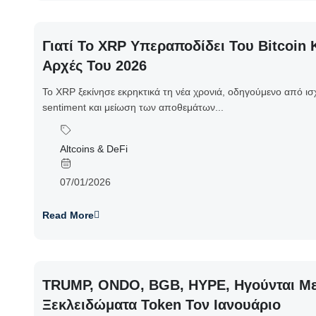
Γιατί Το XRP Υπεραποδίδει Του Bitcoin 
Αρχές Του 2026
Το XRP ξεκίνησε εκρηκτικά τη νέα χρονιά, οδηγούμενο από ισ
sentiment και μείωση των αποθεμάτων...
Altcoins & DeFi
07/01/2026
Read More
TRUMP, ONDO, BGB, HYPE, Ηγούνται Με 
Ξεκλειδώματα Token Τον Ιανουάριο