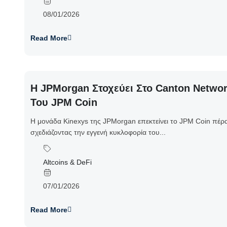
08/01/2026
Read More
Η JPMorgan Στοχεύει Στο Canton Netwo
Του JPM Coin
Η μονάδα Kinexys της JPMorgan επεκτείνει το JPM Coin πέρ
σχεδιάζοντας την εγγενή κυκλοφορία του...
Altcoins & DeFi
07/01/2026
Read More