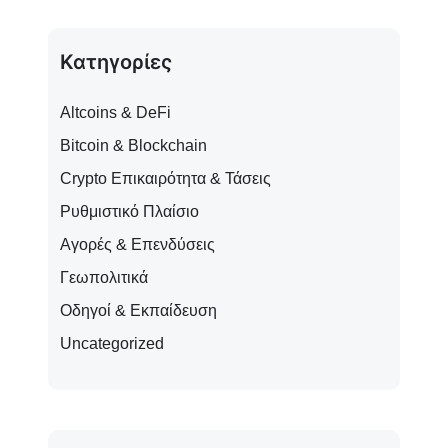
Κατηγορίες
Altcoins & DeFi
Bitcoin & Blockchain
Crypto Επικαιρότητα & Τάσεις
Ρυθμιστικό Πλαίσιο
Αγορές & Επενδύσεις
Γεωπολιτικά
Οδηγοί & Εκπαίδευση
Uncategorized