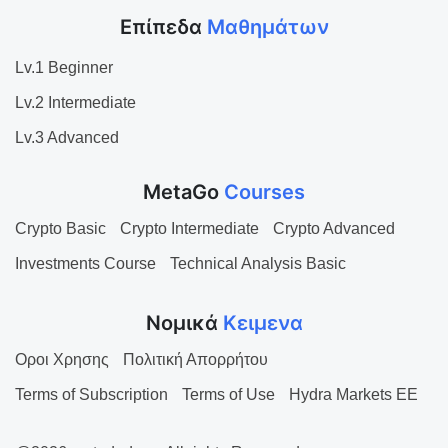
Επίπεδα
Μαθημάτων
Lv.1 Beginner
Lv.2 Intermediate
Lv.3 Advanced
MetaGo
Courses
Crypto Basic
Crypto Intermediate
Crypto Advanced
Investments Course
Technical Analysis Basic
Νομικά
Κειμενα
Οροι Χρησης
Πολιτική Απορρήτου
Terms of Subscription
Terms of Use
Hydra Markets EE