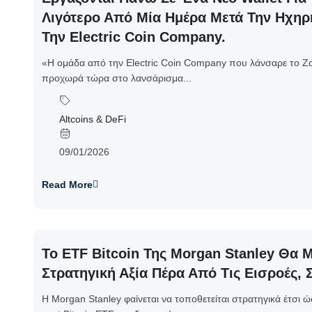
Λιγότερο Από Μία Ημέρα Μετά Την Ηχη
Την Electric Coin Company.
«Η ομάδα από την Electric Coin Company που λάνσαρε το Zca
προχωρά τώρα στο λανσάρισμα...
Altcoins & DeFi
09/01/2026
Read More
Το ETF Bitcoin Της Morgan Stanley Θα
Στρατηγική Αξία Πέρα Από Τις Εισροές,
Η Morgan Stanley φαίνεται να τοποθετείται στρατηγικά έτσι ώ