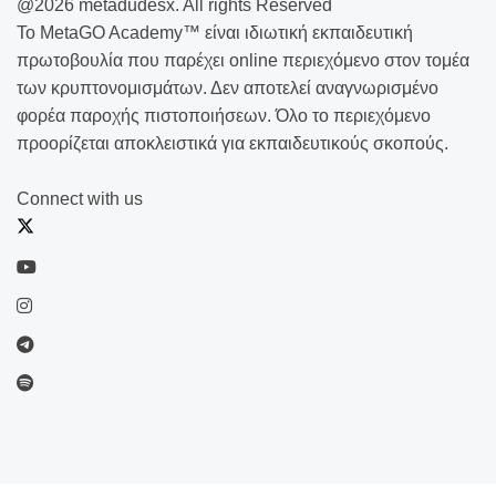
@2026 metadudesx. All rights Reserved
Το MetaGO Academy™ είναι ιδιωτική εκπαιδευτική
πρωτοβουλία που παρέχει online περιεχόμενο στον τομέα
των κρυπτονομισμάτων. Δεν αποτελεί αναγνωρισμένο
φορέα παροχής πιστοποιήσεων. Όλο το περιεχόμενο
προορίζεται αποκλειστικά για εκπαιδευτικούς σκοπούς.
Connect with us